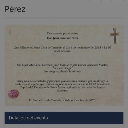
Pérez
Detalles del evento