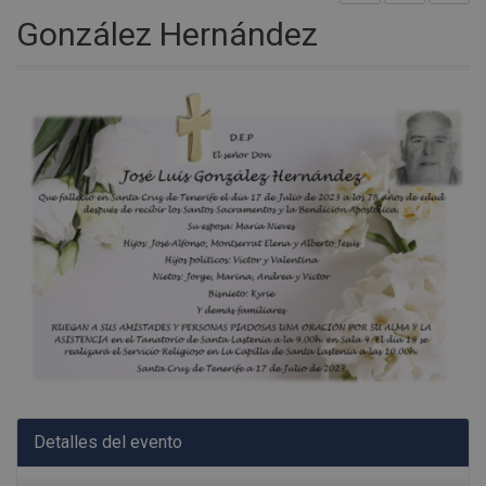
González Hernández
Detalles del evento