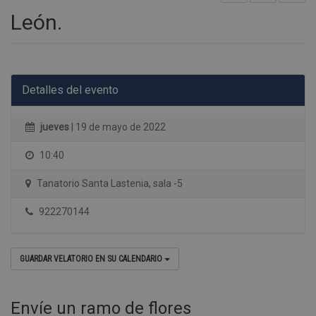
León.
Detalles del evento
jueves
| 19 de mayo de 2022
10:40
Tanatorio Santa Lastenia, sala -5
922270144
GUARDAR VELATORIO EN SU CALENDARIO
Envíe un ramo de flores