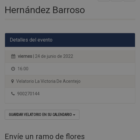
Hernández Barroso
Detalles del evento
viernes
| 24 de junio de 2022
16:00
Velatorio La Victoria De Acentejo
900270144
GUARDAR VELATORIO EN SU CALENDARIO
Envíe un ramo de flores