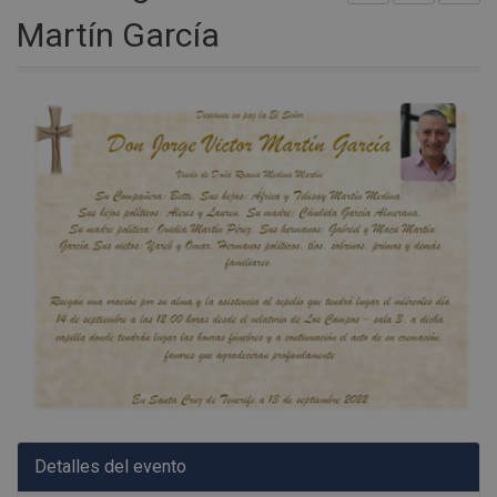
Martín García
Detalles del evento