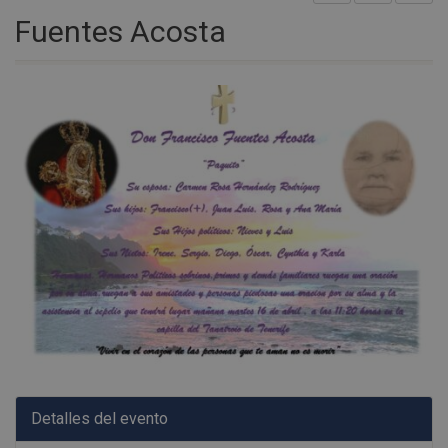
Fuentes Acosta
Detalles del evento