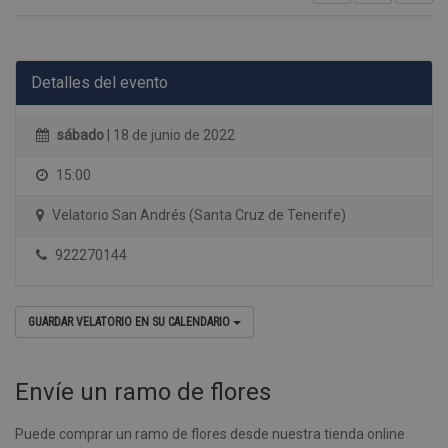
Detalles del evento
sábado
| 18 de junio de 2022
15:00
Velatorio San Andrés (Santa Cruz de Tenerife)
922270144
GUARDAR VELATORIO EN SU CALENDARIO
Envíe un ramo de flores
Puede comprar un ramo de flores desde nuestra tienda online