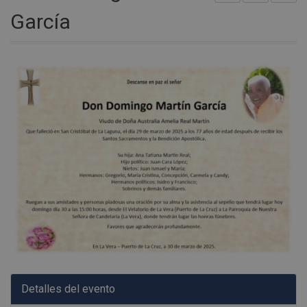
García
Detalles del evento