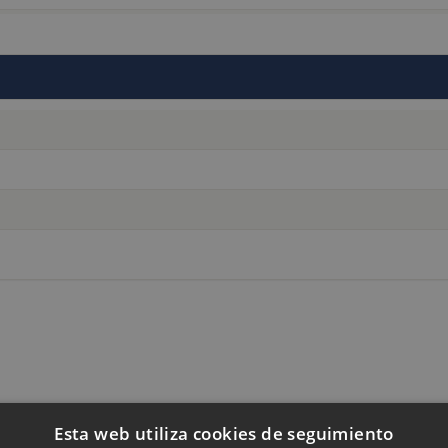
tra tienda online
Esta web utiliza cookies de seguimiento