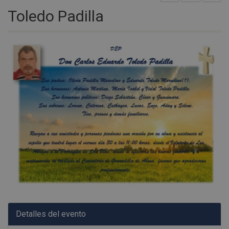
Toledo Padilla
Detalles del evento