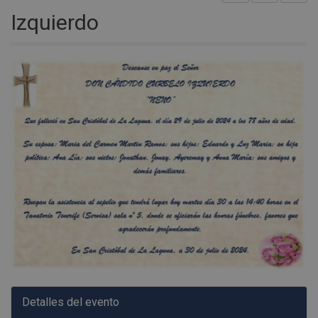
Izquierdo
Detalles del evento