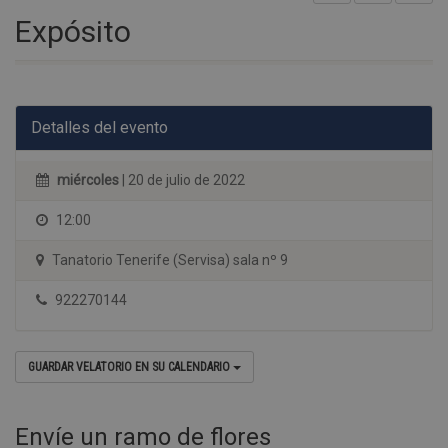
Expósito
Detalles del evento
miércoles
| 20 de julio de 2022
12:00
Tanatorio Tenerife (Servisa) sala nº 9
922270144
GUARDAR VELATORIO EN SU CALENDARIO
Envíe un ramo de flores