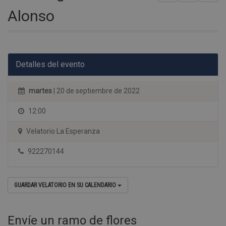
Alonso
Detalles del evento
martes
| 20 de septiembre de 2022
12:00
Velatorio La Esperanza
922270144
GUARDAR VELATORIO EN SU CALENDARIO
Envíe un ramo de flores