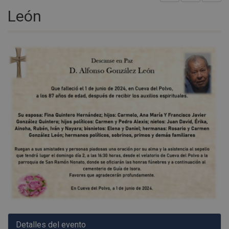
León
Detalles del evento