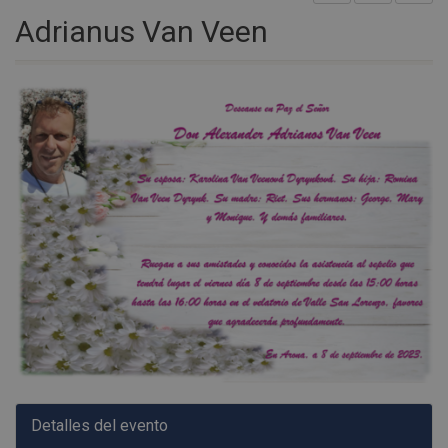
Adrianus Van Veen
Detalles del evento