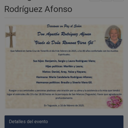
Rodríguez Afonso
Detalles del evento