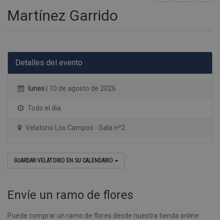
Martínez Garrido
Detalles del evento
lunes
| 10 de agosto de 2026
Todo el dia
Velatorio Los Campos - Sala nº2
GUARDAR VELATORIO EN SU CALENDARIO
Envíe un ramo de flores
Puede comprar un ramo de flores desde nuestra tienda online