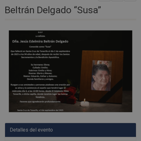
Beltrán Delgado “Susa”
Detalles del evento