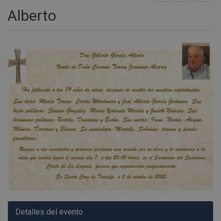
Alberto
Detalles del evento