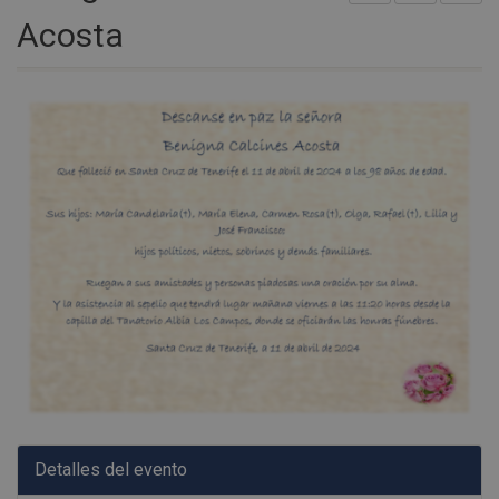
Acosta
Detalles del evento