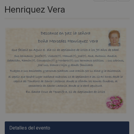
Henriquez Vera
Detalles del evento