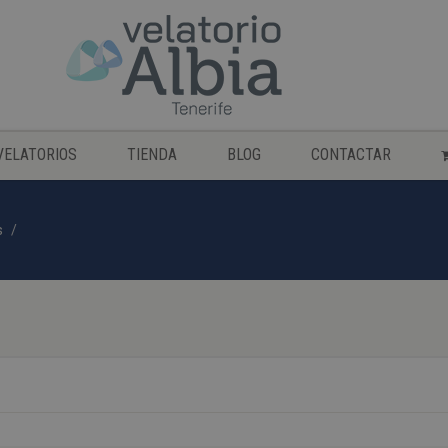
VELATORIOS
TIENDA
BLOG
CONTACTAR
s